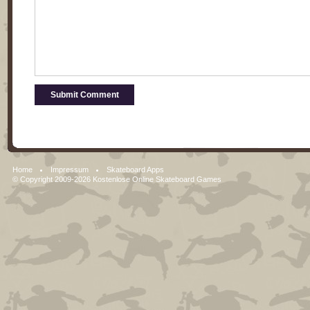
Home
Impressum
Skateboard Apps
© Copyright 2009-2026
Kostenlose Online Skateboard Games