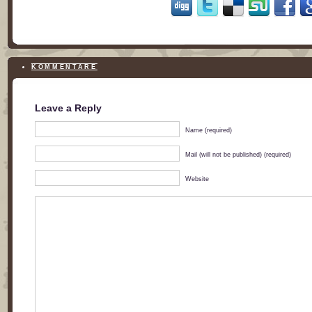
KOMMENTARE
Leave a Reply
Name (required)
Mail (will not be published) (required)
Website